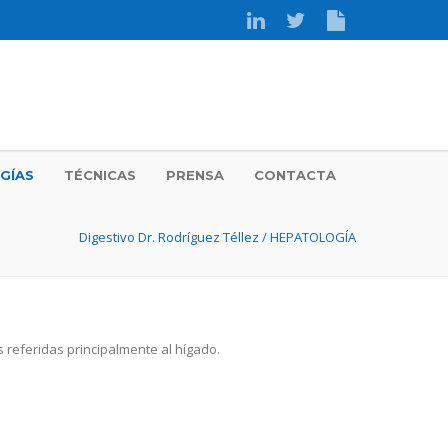
GÍAS
TÉCNICAS
PRENSA
CONTACTA
Digestivo Dr. Rodríguez Téllez
/
HEPATOLOGÍA
referidas principalmente al hígado.