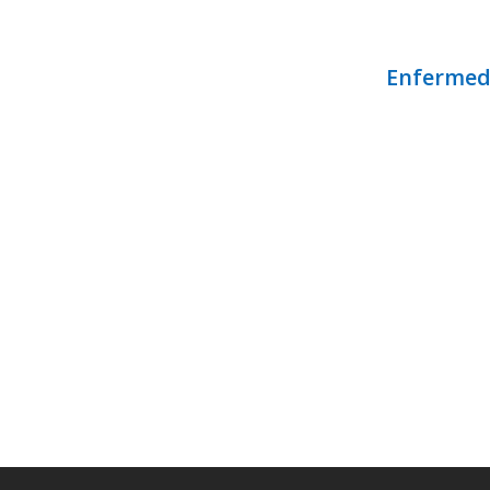
Enfermed