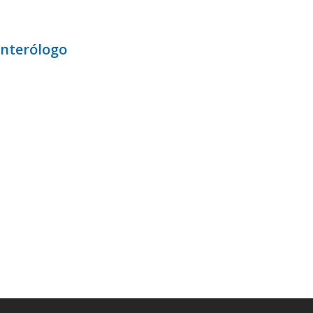
nterólogo