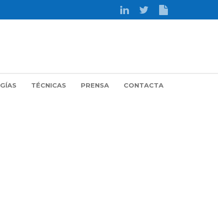
GÍAS
TÉCNICAS
PRENSA
CONTACTA