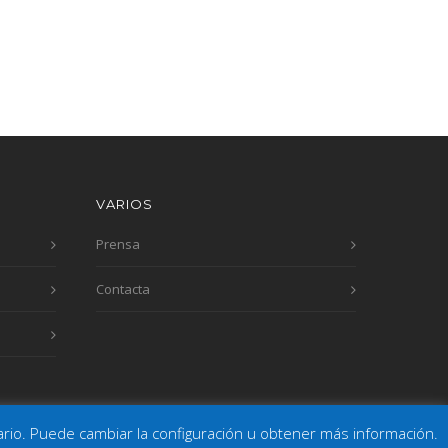
VARIOS
Prensa
Contacta
suario. Puede cambiar la configuración u obtener más información.